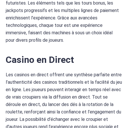
futuristes. Les éléments tels que les tours bonus, les
jackpots progressifs et les multiples lignes de paiement
enrichissent l’expérience. Grâce aux avancées
technologiques, chaque tour est une expérience
immersive, faisant des machines à sous un choix idéal
pour divers profils de joueurs.
Casino en Direct
Les casinos en direct offrent une synthèse parfaite entre
l’authenticité des casinos traditionnels et la facilité du jeu
en ligne. Les joueurs peuvent interagir en temps réel avec
de vrais croupiers via la diffusion en direct. Tout se
déroule en direct, du lancer des dés à la rotation de la
roulette, renforçant ainsi la confiance et l’engagement du
joueur. La possibilité d’échanger avec le croupier et
d’autres joueurs rend l’expérience encore plus sociale et