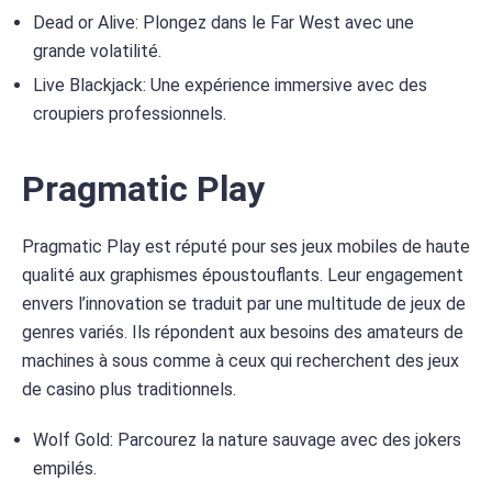
Dead or Alive: Plongez dans le Far West avec une
grande volatilité.
Live Blackjack: Une expérience immersive avec des
croupiers professionnels.
Pragmatic Play
Pragmatic Play est réputé pour ses jeux mobiles de haute
qualité aux graphismes époustouflants. Leur engagement
envers l’innovation se traduit par une multitude de jeux de
genres variés. Ils répondent aux besoins des amateurs de
machines à sous comme à ceux qui recherchent des jeux
de casino plus traditionnels.
Wolf Gold: Parcourez la nature sauvage avec des jokers
empilés.