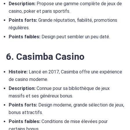
Description:
Propose une gamme complète de jeux de
casino, poker et paris sportifs.
Points forts:
Grande réputation, fiabilité, promotions
régulières.
Points faibles:
Design peut sembler un peu daté.
6. Casimba Casino
Histoire:
Lancé en 2017, Casimba offre une expérience
de casino moderne.
Description:
Connue pour sa bibliothèque de jeux
massifs et ses généreux bonus.
Points forts:
Design moderne, grande sélection de jeux,
bonus attractifs.
Points faibles:
Conditions de mise élevées pour
certains bonus.