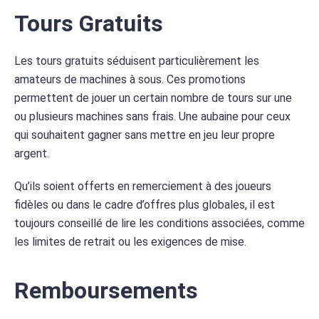
Tours Gratuits
Les tours gratuits séduisent particulièrement les
amateurs de machines à sous. Ces promotions
permettent de jouer un certain nombre de tours sur une
ou plusieurs machines sans frais. Une aubaine pour ceux
qui souhaitent gagner sans mettre en jeu leur propre
argent.
Qu’ils soient offerts en remerciement à des joueurs
fidèles ou dans le cadre d’offres plus globales, il est
toujours conseillé de lire les conditions associées, comme
les limites de retrait ou les exigences de mise.
Remboursements