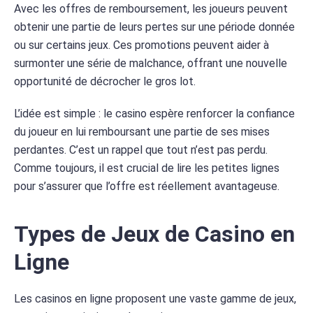
Avec les offres de remboursement, les joueurs peuvent
obtenir une partie de leurs pertes sur une période donnée
ou sur certains jeux. Ces promotions peuvent aider à
surmonter une série de malchance, offrant une nouvelle
opportunité de décrocher le gros lot.
L’idée est simple : le casino espère renforcer la confiance
du joueur en lui remboursant une partie de ses mises
perdantes. C’est un rappel que tout n’est pas perdu.
Comme toujours, il est crucial de lire les petites lignes
pour s’assurer que l’offre est réellement avantageuse.
Types de Jeux de Casino en
Ligne
Les casinos en ligne proposent une vaste gamme de jeux,