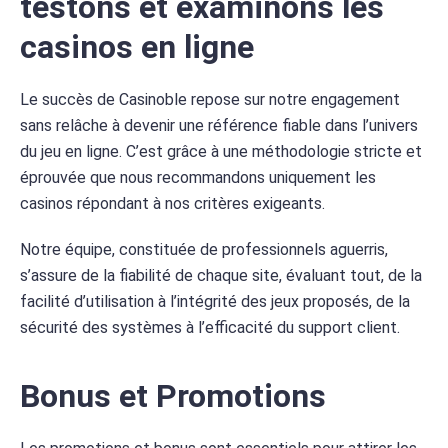
testons et examinons les
casinos en ligne
Le succès de Casinoble repose sur notre engagement
sans relâche à devenir une référence fiable dans l’univers
du jeu en ligne. C’est grâce à une méthodologie stricte et
éprouvée que nous recommandons uniquement les
casinos répondant à nos critères exigeants.
Notre équipe, constituée de professionnels aguerris,
s’assure de la fiabilité de chaque site, évaluant tout, de la
facilité d’utilisation à l’intégrité des jeux proposés, de la
sécurité des systèmes à l’efficacité du support client.
Bonus et Promotions