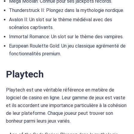
Mega Moolah: Connue pour ses jackpots records.
Thunderstruck II: Plongez dans la mythologie nordique.
Avalon II: Un slot sur le thème médiéval avec des
scénarios captivants.
Immortal Romance: Un slot sur le thème des vampires.
European Roulette Gold: Un jeu classique agrémenté de
fonctionnalités premium.
Playtech
Playtech est une véritable référence en matière de
logiciel de casino en ligne. Leur gamme de jeux est vaste
et ils accordent une importance particulière à la cohésion
de leur plateforme. Chaque joueur peut trouver son
bonheur parmi leurs jeux variés.