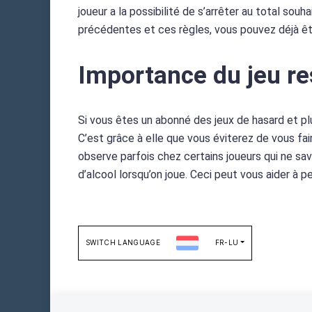
joueur a la possibilité de s’arrêter au total souh
précédentes et ces règles, vous pouvez déjà êtr
Importance du jeu re
Si vous êtes un abonné des jeux de hasard et pl
C’est grâce à elle que vous éviterez de vous fa
observe parfois chez certains joueurs qui ne sav
d’alcool lorsqu’on joue. Ceci peut vous aider à p
SWITCH LANGUAGE
FR-LU