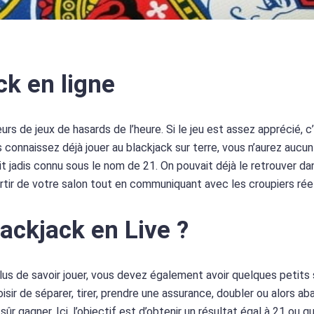
ck en ligne
eurs de jeux de hasards de l’heure. Si le jeu est assez apprécié, 
s connaissez déjà jouer au blackjack sur terre, vous n’aurez aucun 
it jadis connu sous le nom de 21. On pouvait déjà le retrouver d
partir de votre salon tout en communiquant avec les croupiers rée
ackjack en Live ?
plus de savoir jouer, vous devez également avoir quelques petits
isir de séparer, tirer, prendre une assurance, doubler ou alors ab
r gagner. Ici, l’objectif est d’obtenir un résultat égal à 21 ou qu