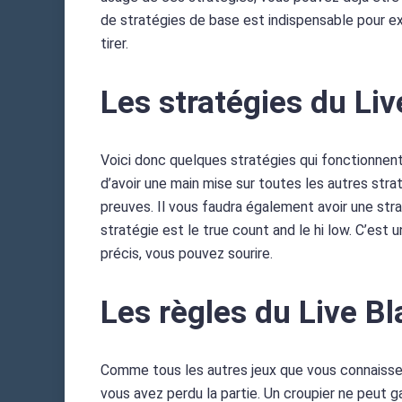
de stratégies de base est indispensable pour ex
tirer.
Les stratégies du Liv
Voici donc quelques stratégies qui fonctionnent
d’avoir une main mise sur toutes les autres stra
preuves. Il vous faudra également avoir une stra
stratégie est le true count and le hi low. C’est 
précis, vous pouvez sourire.
Les règles du Live Bl
Comme tous les autres jeux que vous connaissez
vous avez perdu la partie. Un croupier ne peut ga