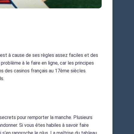
c’est à cause de ses règles assez faciles et des
problème à le faire en ligne, car les principes
ans des casinos français au 17ème siècles.
ls.
 secrets pour remporter la manche. Plusieurs
andonner. Si vous êtes habiles à savoir faire
i s’en rapproche le plus. La maîtrise du tableau