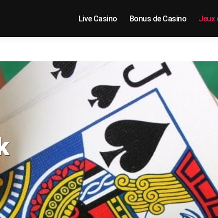
Live Casino
Bonus de Casino
Jeux 
k