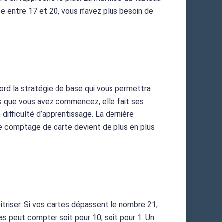
e entre 17 et 20, vous n’avez plus besoin de
bord la stratégie de base qui vous permettra
ors que vous avez commencez, elle fait ses
difficulté d’apprentissage. La dernière
i le comptage de carte devient de plus en plus
triser. Si vos cartes dépassent le nombre 21,
 as peut compter soit pour 10, soit pour 1. Un