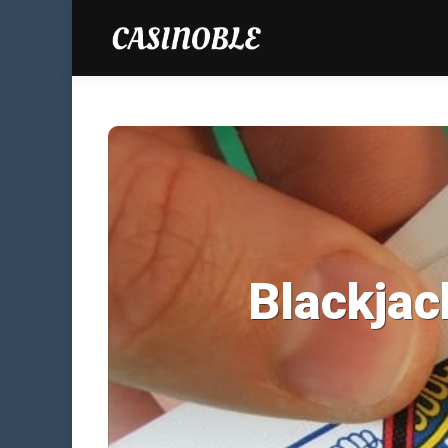
Casinoble
2025
Blackjac